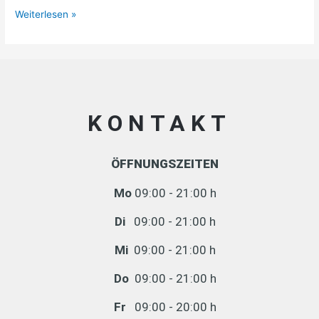
Weiterlesen »
KONTAKT
ÖFFNUNGSZEITEN
Mo
09:00 - 21:00 h
Di
09:00 - 21:00 h
Mi
09:00 - 21:00 h
Do
09:00 - 21:00 h
Fr
09:00 - 20:00 h