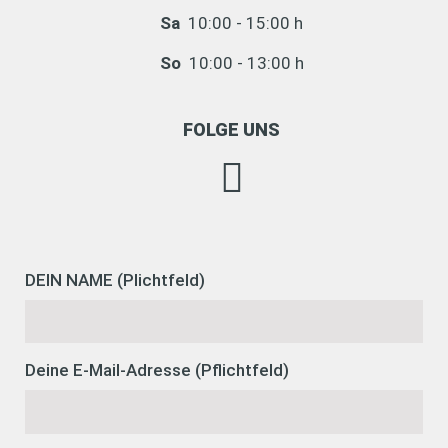
Sa
10:00 - 15:00 h
So
10:00 - 13:00 h
FOLGE UNS
Instagram
DEIN NAME (Plichtfeld)
Deine E-Mail-Adresse (Pflichtfeld)