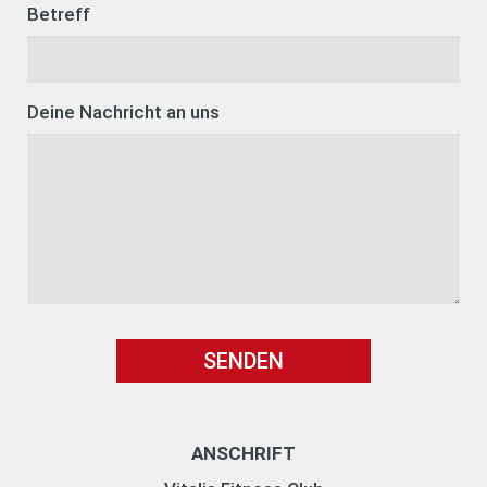
Betreff
Deine Nachricht an uns
SENDEN
ANSCHRIFT